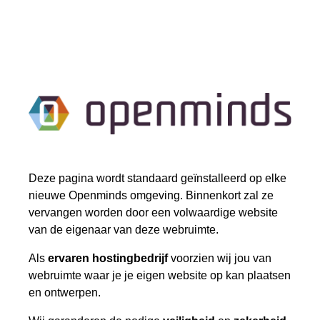
Deze pagina wordt standaard geïnstalleerd op elke
nieuwe Openminds omgeving. Binnenkort zal ze
vervangen worden door een volwaardige website
van de eigenaar van deze webruimte.
Als
ervaren hostingbedrijf
voorzien wij jou van
webruimte waar je je eigen website op kan plaatsen
en ontwerpen.